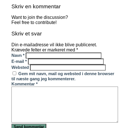
Skriv en kommentar
Want to join the discussion?
Feel free to contribute!
Skriv et svar
Din e-mailadresse vil ikke blive publiceret.
Krævede felter er markeret med
*
Navn
*
E-mail
*
Websted
Gem mit navn, mail og websted i denne browser
til næste gang jeg kommenterer.
Kommentar
*