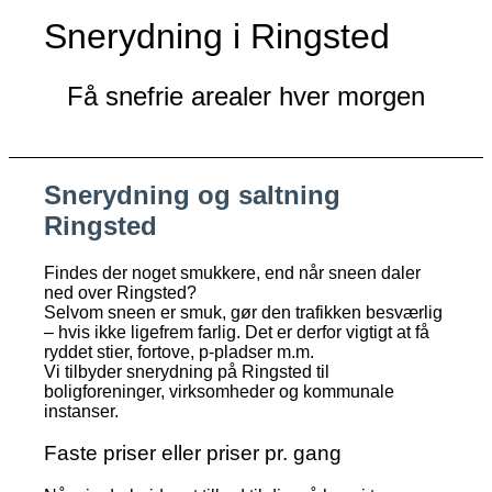
Snerydning i Ringsted
Få snefrie arealer hver morgen
Snerydning og saltning
Ringsted
Findes der noget smukkere, end når sneen daler
ned over Ringsted?
Selvom sneen er smuk, gør den trafikken besværlig
– hvis ikke ligefrem farlig. Det er derfor vigtigt at få
ryddet stier, fortove, p-pladser m.m.
Vi tilbyder snerydning på Ringsted til
boligforeninger, virksomheder og kommunale
instanser.
Faste priser eller priser pr. gang