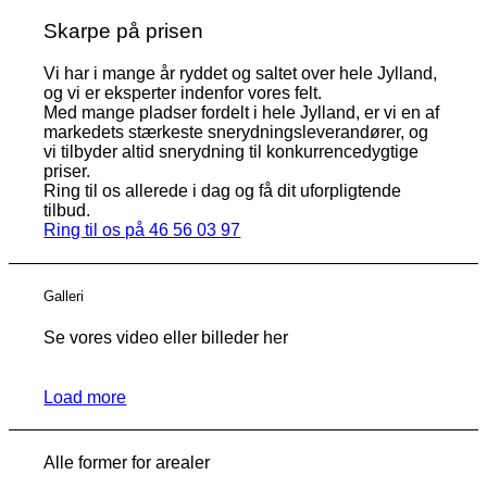
Skarpe på prisen
Vi har i mange år ryddet og saltet over hele Jylland,
og vi er eksperter indenfor vores felt.
Med mange pladser fordelt i hele Jylland, er vi en af
markedets stærkeste snerydningsleverandører, og
vi tilbyder altid snerydning til konkurrencedygtige
priser.
Ring til os allerede i dag og få dit uforpligtende
tilbud.
Ring til os på 46 56 03 97
Galleri
Se vores video eller billeder her
Load more
Alle former for arealer