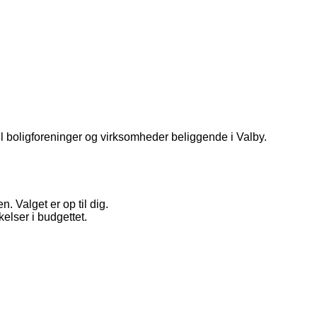
l boligforeninger og virksomheder beliggende i Valby.
. Valget er op til dig.
elser i budgettet.