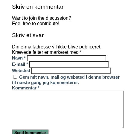
Skriv en kommentar
Want to join the discussion?
Feel free to contribute!
Skriv et svar
Din e-mailadresse vil ikke blive publiceret.
Krævede felter er markeret med
*
Navn
*
E-mail
*
Websted
Gem mit navn, mail og websted i denne browser
til næste gang jeg kommenterer.
Kommentar
*